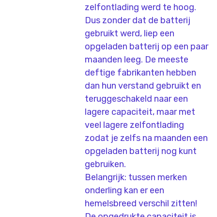
zelfontlading werd te hoog.
Dus zonder dat de batterij
gebruikt werd, liep een
opgeladen batterij op een paar
maanden leeg. De meeste
deftige fabrikanten hebben
dan hun verstand gebruikt en
teruggeschakeld naar een
lagere capaciteit, maar met
veel lagere zelfontlading
zodat je zelfs na maanden een
opgeladen batterij nog kunt
gebruiken.
Belangrijk: tussen merken
onderling kan er een
hemelsbreed verschil zitten!
De opgedrukte capaciteit is