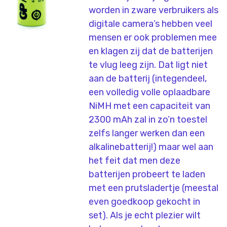
worden in zware verbruikers als
digitale camera’s hebben veel
mensen er ook problemen mee
en klagen zij dat de batterijen
te vlug leeg zijn. Dat ligt niet
aan de batterij (integendeel,
een volledig volle oplaadbare
NiMH met een capaciteit van
2300 mAh zal in zo’n toestel
zelfs langer werken dan een
alkalinebatterij!) maar wel aan
het feit dat men deze
batterijen probeert te laden
met een prutsladertje (meestal
even goedkoop gekocht in
set). Als je echt plezier wilt