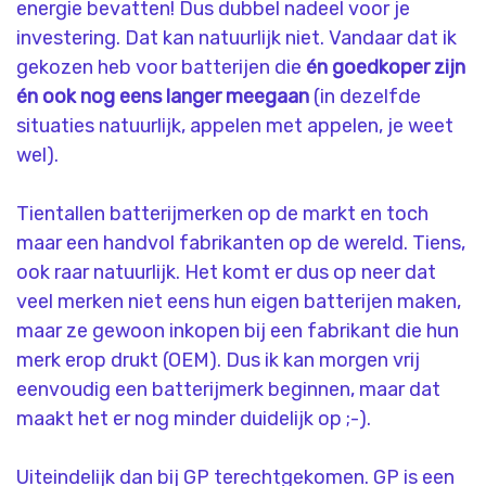
energie bevatten! Dus dubbel nadeel voor je
investering. Dat kan natuurlijk niet. Vandaar dat ik
gekozen heb voor batterijen die
én goedkoper zijn
én ook nog eens langer meegaan
(in dezelfde
situaties natuurlijk, appelen met appelen, je weet
wel).
Tientallen batterijmerken op de markt en toch
maar een handvol fabrikanten op de wereld. Tiens,
ook raar natuurlijk. Het komt er dus op neer dat
veel merken niet eens hun eigen batterijen maken,
maar ze gewoon inkopen bij een fabrikant die hun
merk erop drukt (OEM). Dus ik kan morgen vrij
eenvoudig een batterijmerk beginnen, maar dat
maakt het er nog minder duidelijk op ;-).
Uiteindelijk dan bij GP terechtgekomen. GP is een