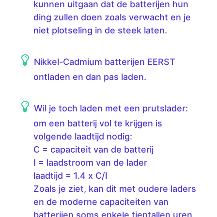
kunnen uitgaan dat de batterijen hun
ding zullen doen zoals verwacht en je
niet plotseling in de steek laten.
Nikkel-Cadmium batterijen EERST
ontladen en dan pas laden.
Wil je toch laden met een prutslader:
om een batterij vol te krijgen is
volgende laadtijd nodig:
C = capaciteit van de batterij
I = laadstroom van de lader
laadtijd = 1.4 x C/I
Zoals je ziet, kan dit met oudere laders
en de moderne capaciteiten van
batterijen soms enkele tientallen uren