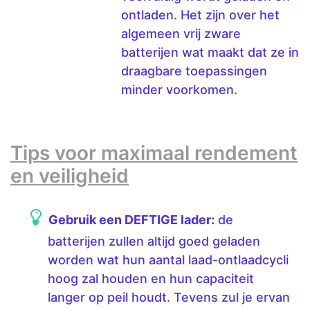
ontladen. Het zijn over het
algemeen vrij zware
batterijen wat maakt dat ze in
draagbare toepassingen
minder voorkomen.
Tips voor maximaal rendement
en veiligheid
Gebruik een DEFTIGE lader:
de
batterijen zullen altijd goed geladen
worden wat hun aantal laad-ontlaadcycli
hoog zal houden en hun capaciteit
langer op peil houdt. Tevens zul je ervan