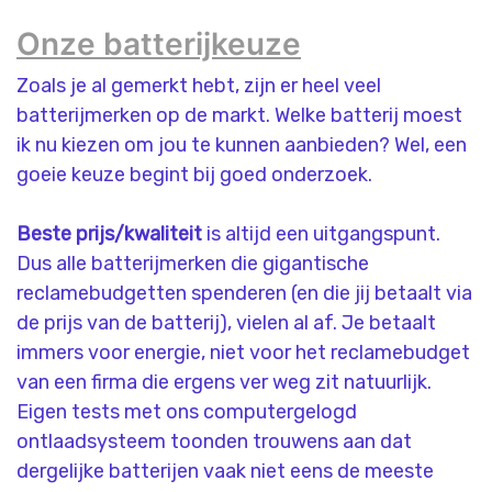
Onze batterijkeuze
Zoals je al gemerkt hebt, zijn er heel veel
batterijmerken op de markt. Welke batterij moest
ik nu kiezen om jou te kunnen aanbieden? Wel, een
goeie keuze begint bij goed onderzoek.
Beste prijs/kwaliteit
is altijd een uitgangspunt.
Dus alle batterijmerken die gigantische
reclamebudgetten spenderen (en die jij betaalt via
de prijs van de batterij), vielen al af. Je betaalt
immers voor energie, niet voor het reclamebudget
van een firma die ergens ver weg zit natuurlijk.
Eigen tests met ons computergelogd
ontlaadsysteem toonden trouwens aan dat
dergelijke batterijen vaak niet eens de meeste