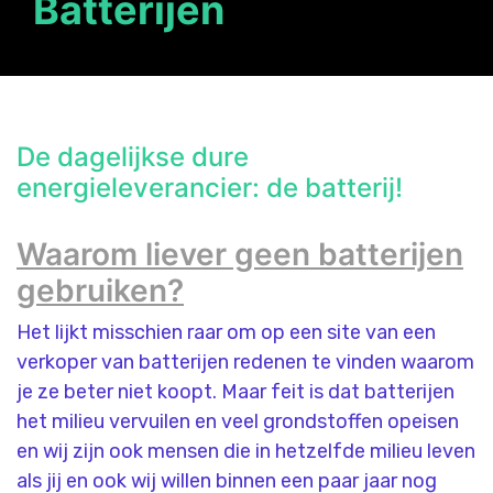
Batterijen
De dagelijkse dure
energieleverancier: de batterij!
Waarom liever geen batterijen
gebruiken?
Het lijkt misschien raar om op een site van een
verkoper van batterijen redenen te vinden waarom
je ze beter niet koopt. Maar feit is dat batterijen
het milieu vervuilen en veel grondstoffen opeisen
en wij zijn ook mensen die in hetzelfde milieu leven
als jij en ook wij willen binnen een paar jaar nog