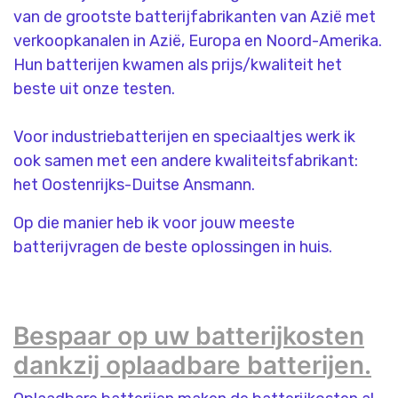
van de grootste batterijfabrikanten van Azië met
verkoopkanalen in Azië, Europa en Noord-Amerika.
Hun batterijen kwamen als prijs/kwaliteit het
beste uit onze testen.
Voor industriebatterijen en speciaaltjes werk ik
ook samen met een andere kwaliteitsfabrikant:
het Oostenrijks-Duitse Ansmann.
Op die manier heb ik voor jouw meeste
batterijvragen de beste oplossingen in huis.
Bespaar op uw batterijkosten
dankzij oplaadbare batterijen.