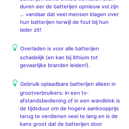
duren eer de batterijen opnieuw vol zijn
… vandaar dat veel mensen klagen over
hun batterijen terwijl de fout bij hun
lader zit!
Overladen is voor alle batterijen
schadelijk (en kan bij lithium tot
gevaarlijke branden leiden!).
Gebruik oplaadbare batterijen alleen in
grootverbruikers: in een tv-
afstandsbediening of in een wandklok is
de tijdsduur om de hogere aankoopprijs
terug te verdienen veel te lang en is de
kans groot dat de batterijen door