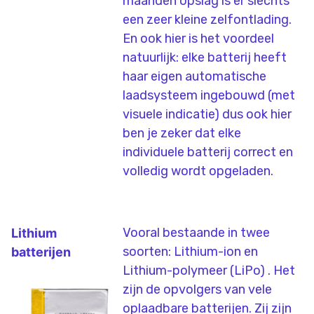
maanden opslag is er slechts
een zeer kleine zelfontlading.
En ook hier is het voordeel
natuurlijk: elke batterij heeft
haar eigen automatische
laadsysteem ingebouwd (met
visuele indicatie) dus ook hier
ben je zeker dat elke
individuele batterij correct en
volledig wordt opgeladen.
Vooral bestaande in twee
Lithium
soorten: Lithium-ion en
batterijen
Lithium-polymeer (LiPo) . Het
zijn de opvolgers van vele
oplaadbare batterijen. Zij zijn