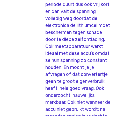
periode duurt dus ook vrij kort
en dan valt de spanning
volledig weg doordat de
elektronica de lithiumcel moet
beschermen tegen schade
door te diepe zelfontlading.
Ook meetapparatuur werkt
ideaal met deze accu’s omdat
ze hun spanning zo constant
houden. En mocht je je
afvragen of dat convertertje
geen te groot eigenverbruik
heeft: hele goed vraag. Ook
onderzocht: nauwelijks
merkbaar. Ook niet wanneer de
accu niet gebruikt wordt: na