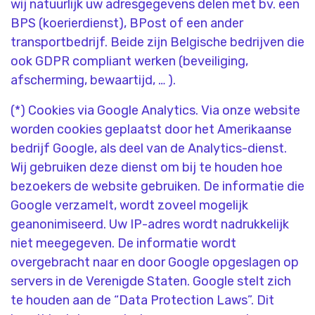
wij natuurlijk uw adresgegevens delen met bv. een
BPS (koerierdienst), BPost of een ander
transportbedrijf. Beide zijn Belgische bedrijven die
ook GDPR compliant werken (beveiliging,
afscherming, bewaartijd, … ).
(*) Cookies via Google Analytics. Via onze website
worden cookies geplaatst door het Amerikaanse
bedrijf Google, als deel van de Analytics-dienst.
Wij gebruiken deze dienst om bij te houden hoe
bezoekers de website gebruiken. De informatie die
Google verzamelt, wordt zoveel mogelijk
geanonimiseerd. Uw IP-adres wordt nadrukkelijk
niet meegegeven. De informatie wordt
overgebracht naar en door Google opgeslagen op
servers in de Verenigde Staten. Google stelt zich
te houden aan de “Data Protection Laws”. Dit