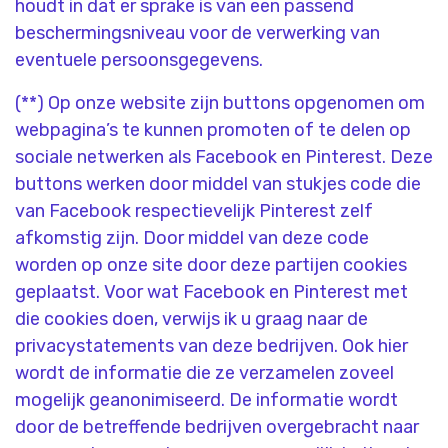
houdt in dat er sprake is van een passend
beschermingsniveau voor de verwerking van
eventuele persoonsgegevens.
(**) Op onze website zijn buttons opgenomen om
webpagina’s te kunnen promoten of te delen op
sociale netwerken als Facebook en Pinterest. Deze
buttons werken door middel van stukjes code die
van Facebook respectievelijk Pinterest zelf
afkomstig zijn. Door middel van deze code
worden op onze site door deze partijen cookies
geplaatst. Voor wat Facebook en Pinterest met
die cookies doen, verwijs ik u graag naar de
privacystatements van deze bedrijven. Ook hier
wordt de informatie die ze verzamelen zoveel
mogelijk geanonimiseerd. De informatie wordt
door de betreffende bedrijven overgebracht naar