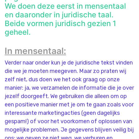
We doen deze eerst in mensentaal
en daaronder in juridische taal.
Beide vormen juridisch gezien 1
geheel.
In mensentaal:
Verder naar onder kun je de juridische tekst vinden
die we je moeten meegeven. Maar zo praten wij
zelf niet, dus doen we het ook graag op onze
manier: ja, we verzamelen de informatie die je over
jezelf doorgeeft. We gebruiken die alleen om op
een positieve manier met je om te gaan zoals voor
interessante marketingacties (geen dagelijks
gespam!) of voor het voorkomen of oplossen van
mogelijke problemen. Je gegevens blijven veilig bij
ons: we geven ze niet weg, we verhuren en