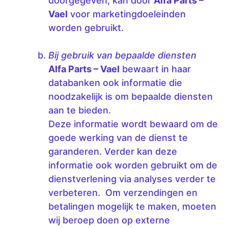
doorgegeven, kan door
Alfa Parts –
Vael
voor marketingdoeleinden
worden gebruikt.
Bij gebruik van bepaalde diensten
Alfa Parts – Vael
bewaart in haar
databanken ook informatie die
noodzakelijk is om bepaalde diensten
aan te bieden.
Deze informatie wordt bewaard om de
goede werking van de dienst te
garanderen. Verder kan deze
informatie ook worden gebruikt om de
dienstverlening via analyses verder te
verbeteren. Om verzendingen en
betalingen mogelijk te maken, moeten
wij beroep doen op externe