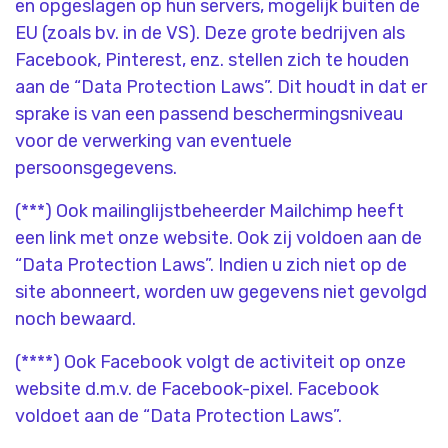
en opgeslagen op hun servers, mogelijk buiten de
EU (zoals bv. in de VS). Deze grote bedrijven als
Facebook, Pinterest, enz. stellen zich te houden
aan de “Data Protection Laws”. Dit houdt in dat er
sprake is van een passend beschermingsniveau
voor de verwerking van eventuele
persoonsgegevens.
(***) Ook mailinglijstbeheerder Mailchimp heeft
een link met onze website. Ook zij voldoen aan de
“Data Protection Laws”. Indien u zich niet op de
site abonneert, worden uw gegevens niet gevolgd
noch bewaard.
(****) Ook Facebook volgt de activiteit op onze
website d.m.v. de Facebook-pixel. Facebook
voldoet aan de “Data Protection Laws”.