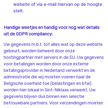
website of via e-mail hiervan op de hoogte
stelt.
Handige weetjes en handig voor nog wat details
uit de GDPR compliancy:
Uw gegevens m.b.t. tot alles wat op deze website
gebeurt, worden beheerd door onze
hostingpartner met servers in de EU. Uw gegevens
voor betalingen worden door onze externe
betalingsprovider in Nederland verwerkt en de
administratie die wij moeten voeren naar de
Belgische overheid toe (belastingen en btw)
worden hier lokaal in Sint-Niklaas verwerkt. Uw
gegevens blijven dus binnen een selectie
betrouwbare partners. Voor verzendingen moeten