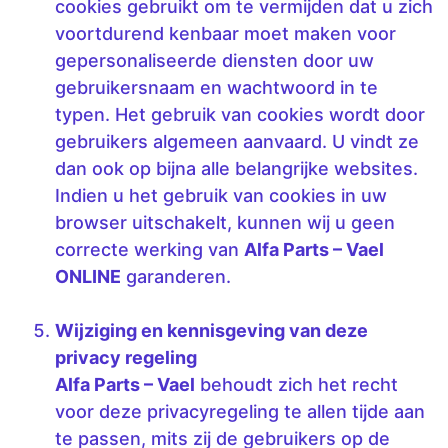
cookies gebruikt om te vermijden dat u zich
voortdurend kenbaar moet maken voor
gepersonaliseerde diensten door uw
gebruikersnaam en wachtwoord in te
typen. Het gebruik van cookies wordt door
gebruikers algemeen aanvaard. U vindt ze
dan ook op bijna alle belangrijke websites.
Indien u het gebruik van cookies in uw
browser uitschakelt, kunnen wij u geen
correcte werking van
Alfa Parts – Vael
ONLINE
garanderen.
Wijziging en kennisgeving van deze
privacy regeling
Alfa Parts – Vael
behoudt zich het recht
voor deze privacyregeling te allen tijde aan
te passen, mits zij de gebruikers op de