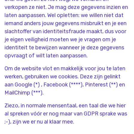
verkopen ze niet. Je mag deze gegevens inzien en
laten aanpassen. Wel opletten: we willen niet dat
iemand anders jouw gegevens misbruikt en je een
slachtoffer van identiteitsfraude maakt, dus voor
je eigen veiligheid moeten we je vragen om je
identiteit te bewijzen wanneer je deze gegevens
opvraagt of wilt laten aanpassen.
Om de website vlot en makkelijk voor jou te laten
werken, gebruiken we cookies. Deze zijn gelinkt
aan Google (*) , Facebook (****), Pinterest (**) en
MailChimp (***).
Ziezo, in normale mensentaal, een taal die we hier
al spreken vóór er nog maar van GDPR sprake was
;-), zijn we er nu al klaar mee.