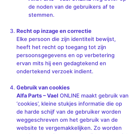
de noden van de gebruikers af te
stemmen.
Recht op inzage en correctie
Elke persoon die zijn identiteit bewijst,
heeft het recht op toegang tot zijn
persoonsgegevens en op verbetering
ervan mits hij een gedagtekend en
ondertekend verzoek indient.
Gebruik van cookies
Alfa Parts – Vael
ONLINE maakt gebruik van
‘cookies’, kleine stukjes informatie die op
de harde schijf van de gebruiker worden
weggeschreven om het gebruik van de
website te vergemakkelijken. Zo worden