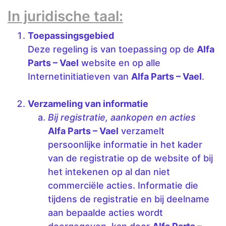
In juridische taal:
Toepassingsgebied
Deze regeling is van toepassing op de
Alfa
Parts – Vael
website en op alle
Internetinitiatieven van
Alfa Parts – Vael
.
Verzameling van informatie
Bij registratie, aankopen en acties
Alfa Parts – Vael
verzamelt
persoonlijke informatie in het kader
van de registratie op de website of bij
het intekenen op al dan niet
commerciële acties. Informatie die
tijdens de registratie en bij deelname
aan bepaalde acties wordt